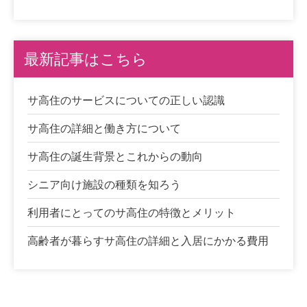
最新記事はこちら
サ高住のサービスについての正しい認識
サ高住の詳細と働き方について
サ高住の誕生背景とこれからの動向
シニア向け施設の種類を知ろう
利用者にとってのサ高住の特徴とメリット
高齢者が暮らすサ高住の詳細と入居にかかる費用