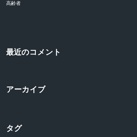
高齢者
最近のコメント
アーカイブ
タグ