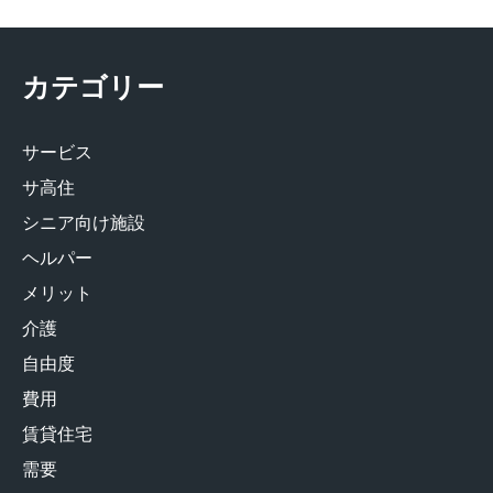
カテゴリー
サービス
サ高住
シニア向け施設
ヘルパー
メリット
介護
自由度
費用
賃貸住宅
需要