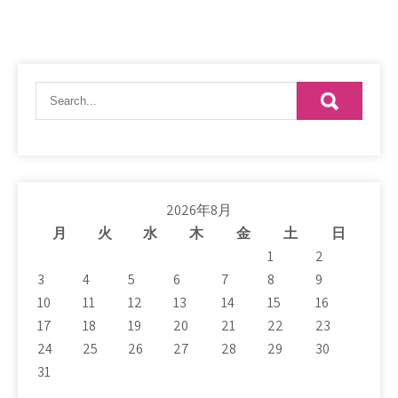
2026年8月
月
火
水
木
金
土
日
1
2
3
4
5
6
7
8
9
10
11
12
13
14
15
16
17
18
19
20
21
22
23
24
25
26
27
28
29
30
31