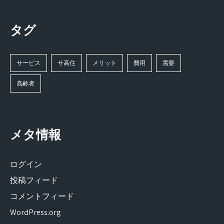
タグ
サービス
サ高住
メリット
費用
需要
高齢者
メタ情報
ログイン
投稿フィード
コメントフィード
WordPress.org