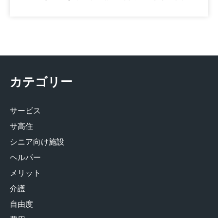
カテゴリー
サービス
サ高住
シニア向け施設
ヘルパー
メリット
介護
自由度