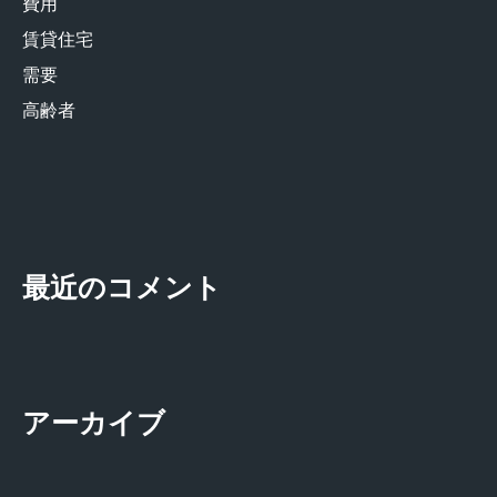
費用
賃貸住宅
需要
高齢者
最近のコメント
アーカイブ