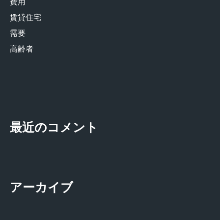
費用
賃貸住宅
需要
高齢者
最近のコメント
アーカイブ