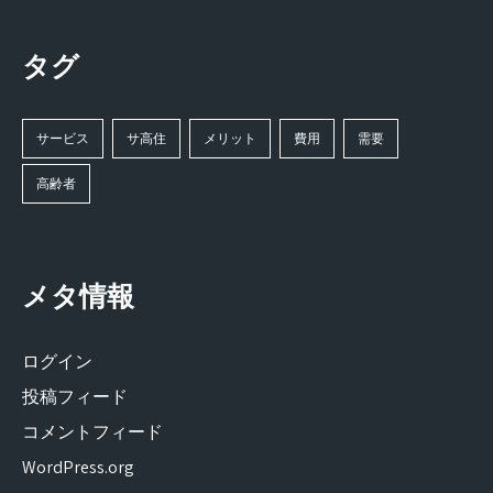
タグ
サービス
サ高住
メリット
費用
需要
高齢者
メタ情報
ログイン
投稿フィード
コメントフィード
WordPress.org