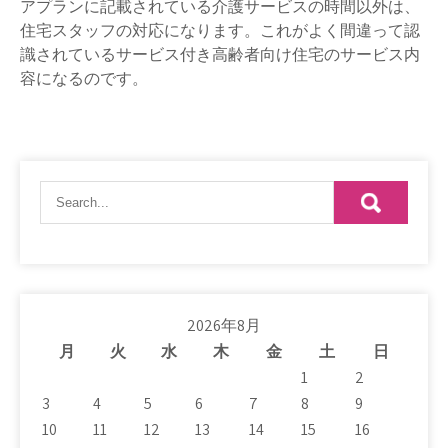
アプランに記載されている介護サービスの時間以外は、
住宅スタッフの対応になります。これがよく間違って認
識されているサービス付き高齢者向け住宅のサービス内
容になるのです。
2026年8月
月
火
水
木
金
土
日
1
2
3
4
5
6
7
8
9
10
11
12
13
14
15
16