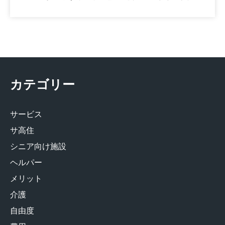
カテゴリー
サービス
サ高住
シニア向け施設
ヘルパー
メリット
介護
自由度