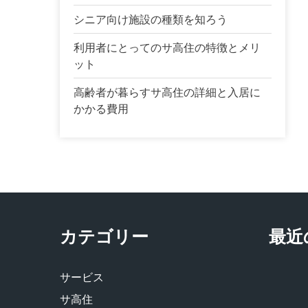
シニア向け施設の種類を知ろう
利用者にとってのサ高住の特徴とメリ
ット
高齢者が暮らすサ高住の詳細と入居に
かかる費用
カテゴリー
最近
サービス
サ高住