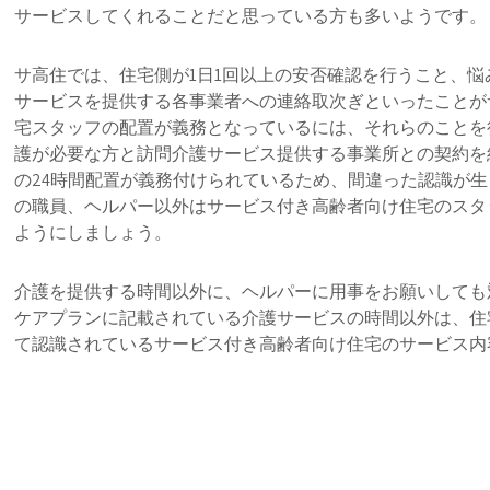
サービスしてくれることだと思っている方も多いようです。
サ高住では、住宅側が1日1回以上の安否確認を行うこと、
サービスを提供する各事業者への連絡取次ぎといったことが
宅スタッフの配置が義務となっているには、それらのことを
護が必要な方と訪問介護サービス提供する事業所との契約を
の24時間配置が義務付けられているため、間違った認識が
の職員、ヘルパー以外はサービス付き高齢者向け住宅のスタ
ようにしましょう。
介護を提供する時間以外に、ヘルパーに用事をお願いしても
ケアプランに記載されている介護サービスの時間以外は、住
て認識されているサービス付き高齢者向け住宅のサービス内