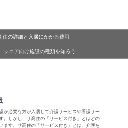
高住の詳細と入居にかかる費用
シニア向け施設の種類を知ろう
識
介護が必要な方が入居して介護サービスや看護サー
す。しかし、サ高住の「サービス付き」とはどの
います。サ高住の「サービス付き」とは、介護を