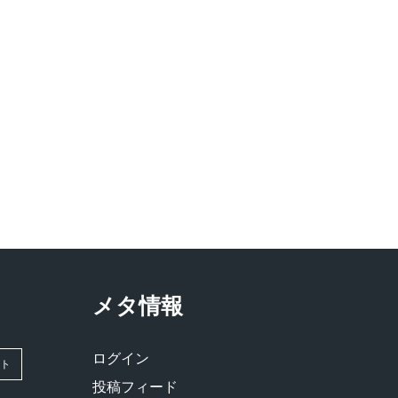
メタ情報
ログイン
ット
投稿フィード